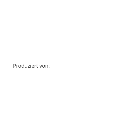
Produziert von: