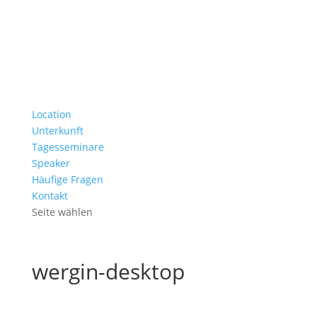
Location
Unterkunft
Tagesseminare
Speaker
Häufige Fragen
Kontakt
Seite wählen
wergin-desktop