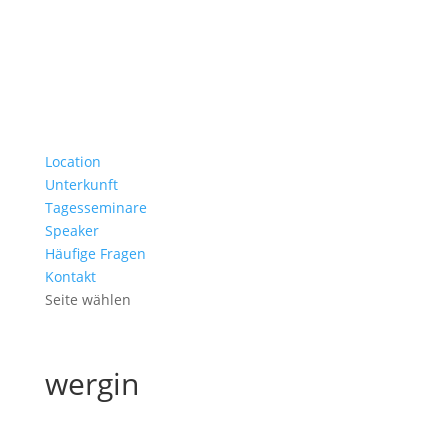
Location
Unterkunft
Tagesseminare
Speaker
Häufige Fragen
Kontakt
Seite wählen
wergin