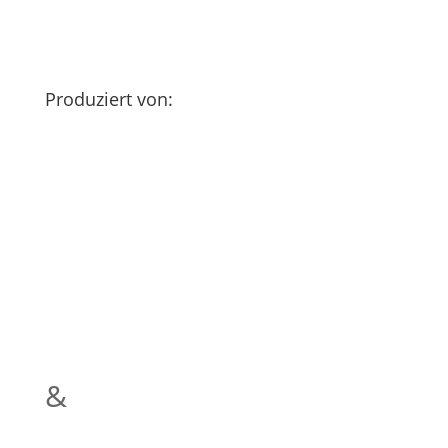
Produziert von:
&