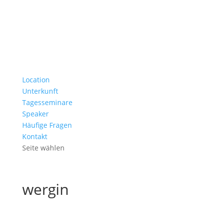
Location
Unterkunft
Tagesseminare
Speaker
Häufige Fragen
Kontakt
Seite wählen
wergin