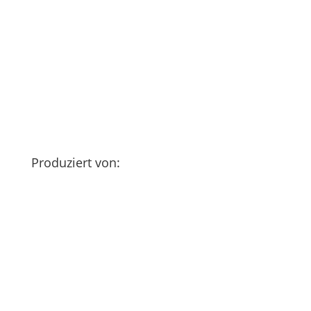
Produziert von: