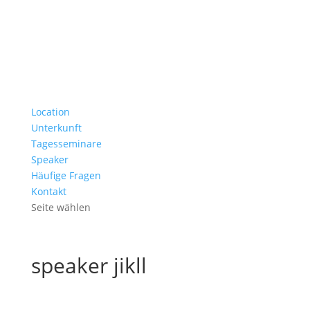
Location
Unterkunft
Tagesseminare
Speaker
Häufige Fragen
Kontakt
Seite wählen
speaker jikll