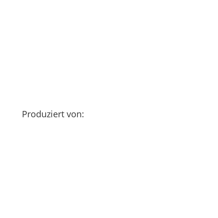
Produziert von: