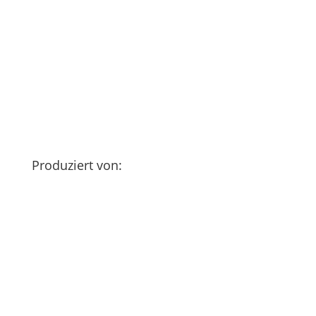
Produziert von: