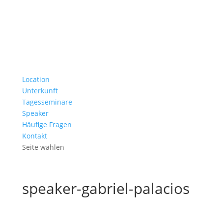
Location
Unterkunft
Tagesseminare
Speaker
Häufige Fragen
Kontakt
Seite wählen
speaker-gabriel-palacios