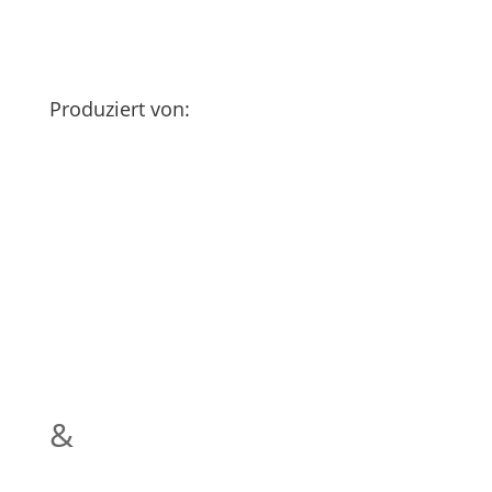
Produziert von:
&