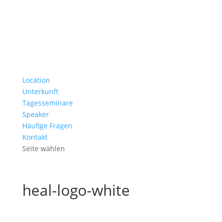
Location
Unterkunft
Tagesseminare
Speaker
Häufige Fragen
Kontakt
Seite wählen
heal-logo-white