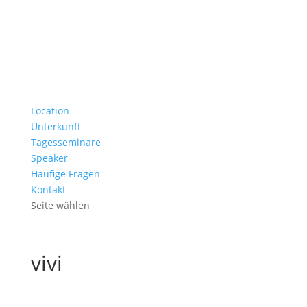
Location
Unterkunft
Tagesseminare
Speaker
Häufige Fragen
Kontakt
Seite wählen
vivi