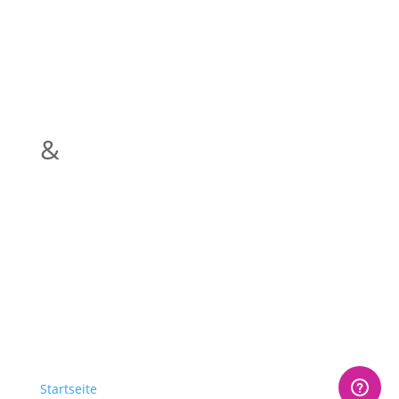
&
Startseite