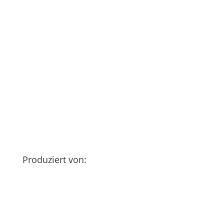
Produziert von: