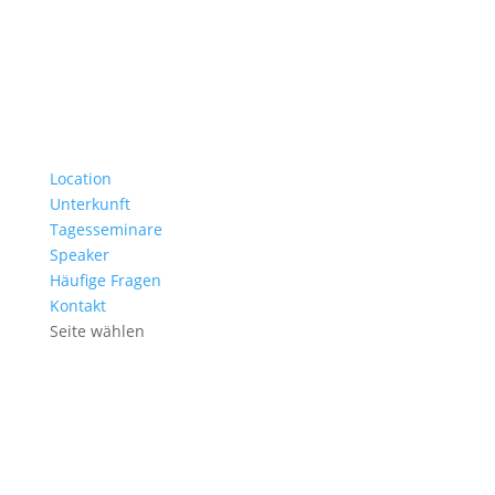
Location
Unterkunft
Tagesseminare
Speaker
Häufige Fragen
Kontakt
Seite wählen