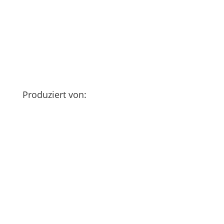
Produziert von: