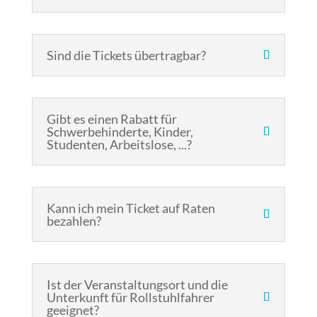
Sind die Tickets übertragbar?
Gibt es einen Rabatt für
Schwerbehinderte, Kinder,
Studenten, Arbeitslose, ...?
Kann ich mein Ticket auf Raten
bezahlen?
Ist der Veranstaltungsort und die
Unterkunft für Rollstuhlfahrer
geeignet?