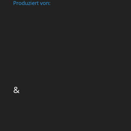
Produziert von:
&