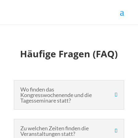
Häufige Fragen (FAQ)
Wo finden das
Kongresswochenende und die
Tagesseminare statt?
Zu welchen Zeiten finden die
Veranstaltungen statt?