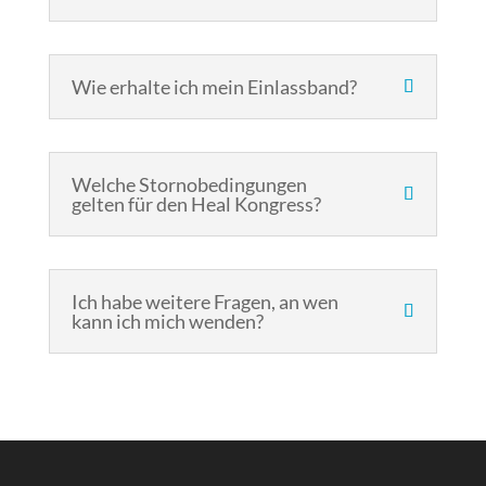
Wie erhalte ich mein Einlassband?
Welche Stornobedingungen
gelten für den Heal Kongress?
Ich habe weitere Fragen, an wen
kann ich mich wenden?