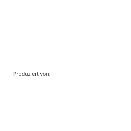
Produziert von: