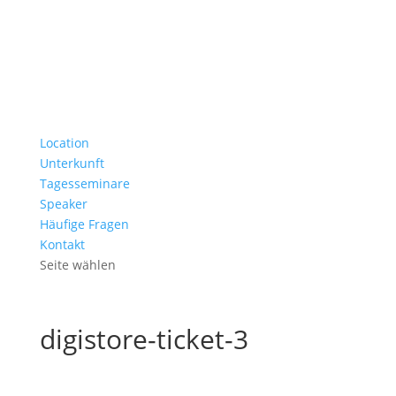
Location
Unterkunft
Tagesseminare
Speaker
Häufige Fragen
Kontakt
Seite wählen
digistore-ticket-3